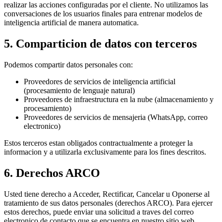
realizar las acciones configuradas por el cliente. No utilizamos las
conversaciones de los usuarios finales para entrenar modelos de
inteligencia artificial de manera automatica.
5. Comparticion de datos con terceros
Podemos compartir datos personales con:
Proveedores de servicios de inteligencia artificial
(procesamiento de lenguaje natural)
Proveedores de infraestructura en la nube (almacenamiento y
procesamiento)
Proveedores de servicios de mensajeria (WhatsApp, correo
electronico)
Estos terceros estan obligados contractualmente a proteger la
informacion y a utilizarla exclusivamente para los fines descritos.
6. Derechos ARCO
Usted tiene derecho a Acceder, Rectificar, Cancelar u Oponerse al
tratamiento de sus datos personales (derechos ARCO). Para ejercer
estos derechos, puede enviar una solicitud a traves del correo
electronico de contacto que se encuentra en nuestro sitio web.