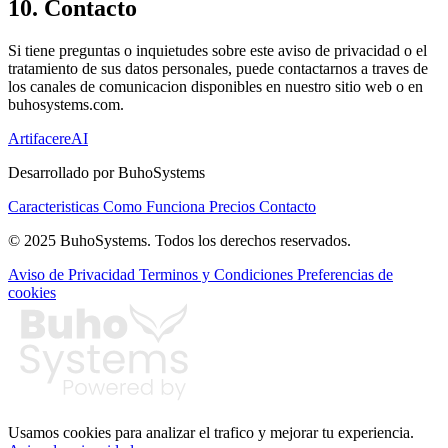
10. Contacto
Si tiene preguntas o inquietudes sobre este aviso de privacidad o el
tratamiento de sus datos personales, puede contactarnos a traves de
los canales de comunicacion disponibles en nuestro sitio web o en
buhosystems.com.
Artifacere
AI
Desarrollado por BuhoSystems
Caracteristicas
Como Funciona
Precios
Contacto
© 2025 BuhoSystems. Todos los derechos reservados.
Aviso de Privacidad
Terminos y Condiciones
Preferencias de
cookies
Usamos cookies para analizar el trafico y mejorar tu experiencia.