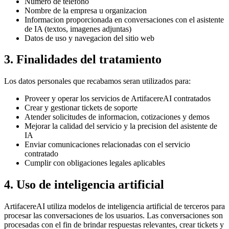
Numero de telefono
Nombre de la empresa u organizacion
Informacion proporcionada en conversaciones con el asistente
de IA (textos, imagenes adjuntas)
Datos de uso y navegacion del sitio web
3. Finalidades del tratamiento
Los datos personales que recabamos seran utilizados para:
Proveer y operar los servicios de ArtifacereAI contratados
Crear y gestionar tickets de soporte
Atender solicitudes de informacion, cotizaciones y demos
Mejorar la calidad del servicio y la precision del asistente de
IA
Enviar comunicaciones relacionadas con el servicio
contratado
Cumplir con obligaciones legales aplicables
4. Uso de inteligencia artificial
ArtifacereAI utiliza modelos de inteligencia artificial de terceros para
procesar las conversaciones de los usuarios. Las conversaciones son
procesadas con el fin de brindar respuestas relevantes, crear tickets y