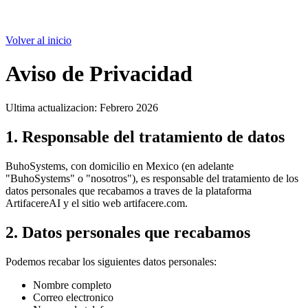
Volver al inicio
Aviso de Privacidad
Ultima actualizacion: Febrero 2026
1. Responsable del tratamiento de datos
BuhoSystems, con domicilio en Mexico (en adelante
"BuhoSystems" o "nosotros"), es responsable del tratamiento de los
datos personales que recabamos a traves de la plataforma
ArtifacereAI y el sitio web artifacere.com.
2. Datos personales que recabamos
Podemos recabar los siguientes datos personales:
Nombre completo
Correo electronico