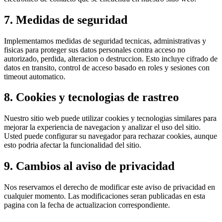
7. Medidas de seguridad
Implementamos medidas de seguridad tecnicas, administrativas y
fisicas para proteger sus datos personales contra acceso no
autorizado, perdida, alteracion o destruccion. Esto incluye cifrado de
datos en transito, control de acceso basado en roles y sesiones con
timeout automatico.
8. Cookies y tecnologias de rastreo
Nuestro sitio web puede utilizar cookies y tecnologias similares para
mejorar la experiencia de navegacion y analizar el uso del sitio.
Usted puede configurar su navegador para rechazar cookies, aunque
esto podria afectar la funcionalidad del sitio.
9. Cambios al aviso de privacidad
Nos reservamos el derecho de modificar este aviso de privacidad en
cualquier momento. Las modificaciones seran publicadas en esta
pagina con la fecha de actualizacion correspondiente.